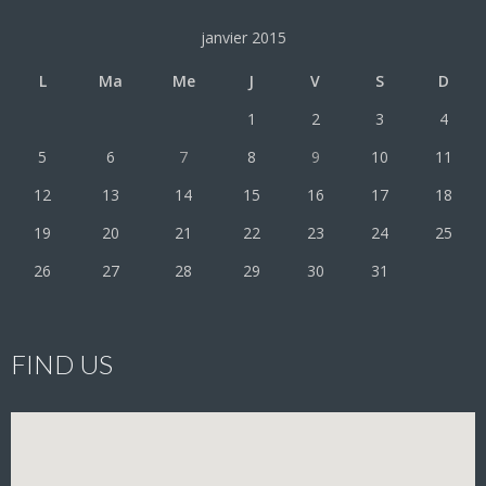
janvier 2015
L
Ma
Me
J
V
S
D
1
2
3
4
5
6
7
8
9
10
11
12
13
14
15
16
17
18
19
20
21
22
23
24
25
26
27
28
29
30
31
FIND US