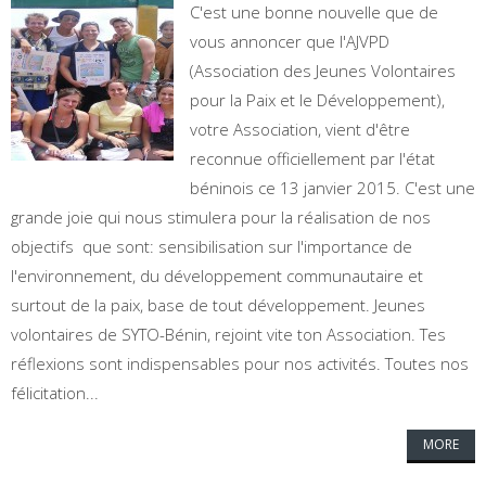
C'est une bonne nouvelle que de
vous annoncer que l'AJVPD
(Association des Jeunes Volontaires
pour la Paix et le Développement),
votre Association, vient d'être
reconnue officiellement par l'état
béninois ce 13 janvier 2015. C'est une
grande joie qui nous stimulera pour la réalisation de nos
objectifs que sont: sensibilisation sur l'importance de
l'environnement, du développement communautaire et
surtout de la paix, base de tout développement. Jeunes
volontaires de SYTO-Bénin, rejoint vite ton Association. Tes
réflexions sont indispensables pour nos activités. Toutes nos
félicitation...
MORE