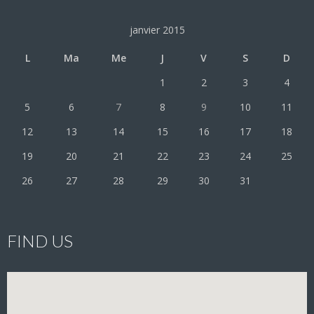
janvier 2015
L
Ma
Me
J
V
S
D
1
2
3
4
5
6
7
8
9
10
11
12
13
14
15
16
17
18
19
20
21
22
23
24
25
26
27
28
29
30
31
FIND US