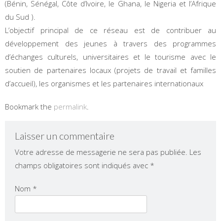
(Bénin, Sénégal, Côte d’Ivoire, le Ghana, le Nigeria et l’Afrique
du Sud ).
L’objectif principal de ce réseau est de contribuer au
développement des jeunes à travers des programmes
d’échanges culturels, universitaires et le tourisme avec le
soutien de partenaires locaux (projets de travail et familles
d’accueil), les organismes et les partenaires internationaux
Bookmark the
permalink
.
Laisser un commentaire
Votre adresse de messagerie ne sera pas publiée.
Les
champs obligatoires sont indiqués avec
*
Nom
*