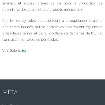
animaux et autres formes de vie pour la production de
nourriture, des tissus et des produits médicinaux.
Ces terres agricoles appartiennent à la population locale et
des communautés, qui se portent volontaires ont également
utilisé leurs terres et dans la culture de l’échange de tour et
connaissances avec les bénévoles.
Voir Galerie
Ici
MÉTA
Connexion