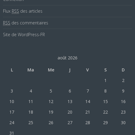
Flux
RSS
des articles
RSS
des commentaires
Site de WordPress-FR
août 2026
L
Ma
Me
J
V
S
D
1
2
3
4
5
6
7
8
9
10
11
12
13
14
15
16
17
18
19
20
21
22
23
24
25
26
27
28
29
30
31