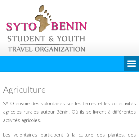
Agriculture
SYTO envoie des volontaires sur les terres et les collectivités
agricoles rurales autour Bénin. Où ils se livrent à différentes
activités agricoles.
Les volontaires participent à la culture des plantes, des