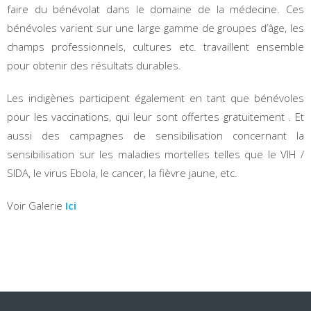
faire du bénévolat dans le domaine de la médecine. Ces
bénévoles varient sur une large gamme de groupes d’âge, les
champs professionnels, cultures etc. travaillent ensemble
pour obtenir des résultats durables.
Les indigènes participent également en tant que bénévoles
pour les vaccinations, qui leur sont offertes gratuitement . Et
aussi des campagnes de sensibilisation concernant la
sensibilisation sur les maladies mortelles telles que le VIH /
SIDA, le virus Ebola, le cancer, la fièvre jaune, etc.
Voir Galerie
Ici