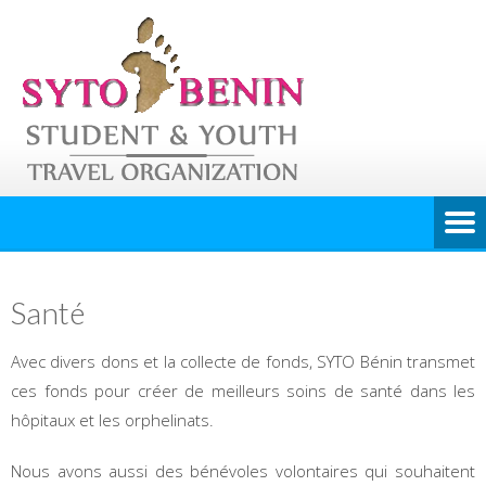
Santé
Avec divers dons et la collecte de fonds, SYTO Bénin transmet
ces fonds pour créer de meilleurs soins de santé dans les
hôpitaux et les orphelinats.
Nous avons aussi des bénévoles volontaires qui souhaitent